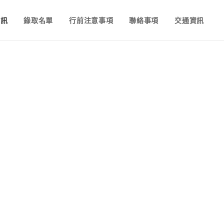
資訊
錄取名單
行前注意事項
聯絡事項
交通資訊