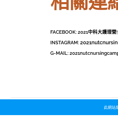
相關連
FACEBOOK: 2021中科大護理營
2021nutcnursi
INSTAGRAM:
G-MAIL: 2021nutcnursingca
此網站是