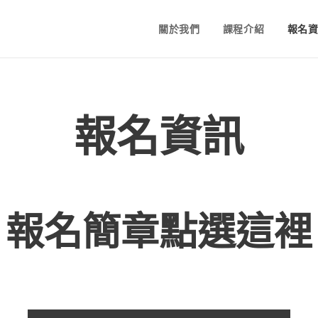
關於我們
課程介紹
報名
報名資訊
報名簡章點選這裡