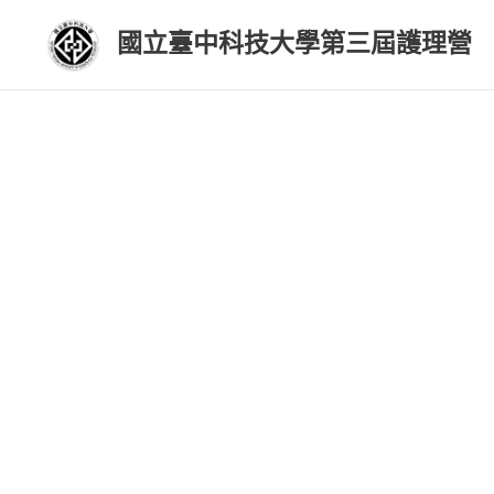
國立臺中科技大學第三屆護理營