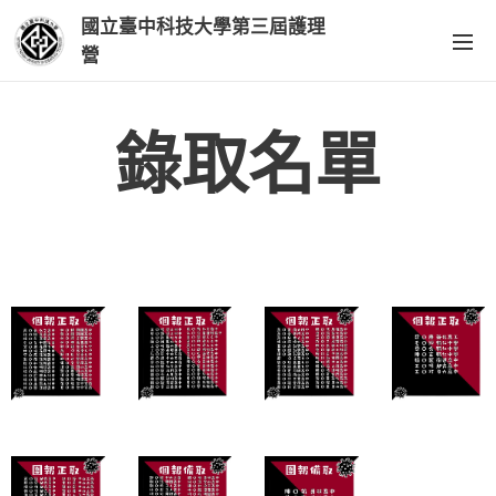
國立臺中科技大學第三屆護理
營
錄取名單